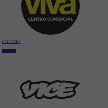
CLIENTES
Leer más