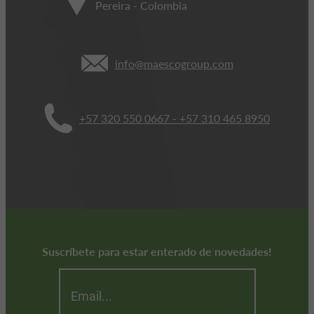
Pereira - Colombia
info@maescogroup.com
+57 320 550 0667 - +57 310 465 8950
Suscríbete para estar enterado de novedades!