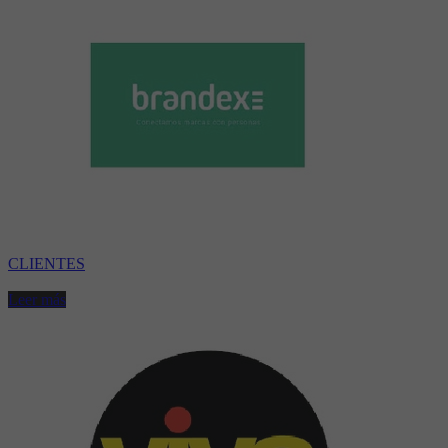
CLIENTES
Leer más