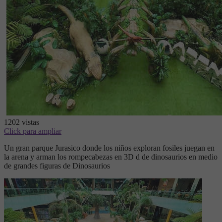
1202
vistas
Click para ampliar
Un gran parque Jurasico donde los niños exploran fosiles juegan en
la arena y arman los rompecabezas en 3D d de dinosaurios en medio
de grandes figuras de Dinosaurios