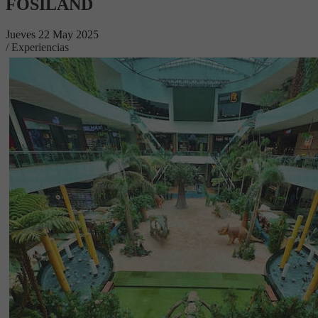
FOSILAND
Jueves 22 May 2025
/ Experiencias