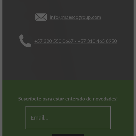
info@maescogroup.com
+57 320 550 0667 - +57 310 465 8950
Suscríbete para estar enterado de novedades!